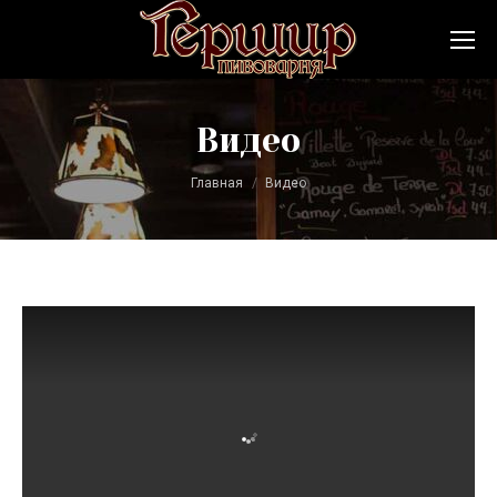
Видео
Вы здесь:
Главная
Видео