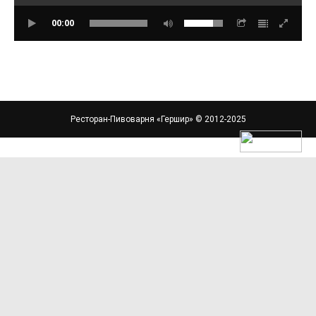
00:00
Ресторан-Пивоварня «Гершир»
© 2012-2025