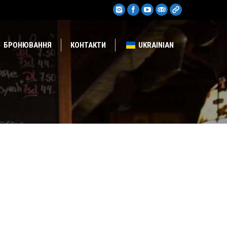
БРОНЮВАННЯ
КОНТАКТИ
UKRAINIAN