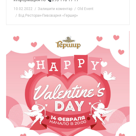
10.02.2022
Залишити коментар
Old Event
Від
Ресторан-Пивоварня «Гершир»