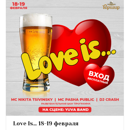
Love Is… 18-19 февраля