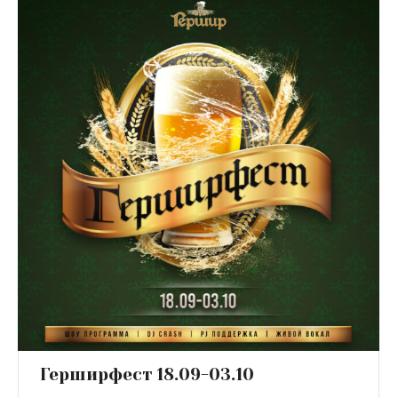
Герширфест 18.09-03.10