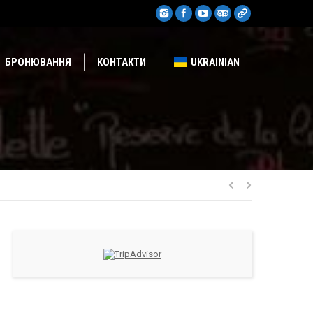
БРОНЮВАННЯ
КОНТАКТИ
UKRAINIAN