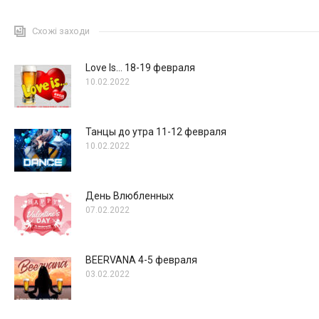
Схожі заходи
Love Is… 18-19 февраля
10.02.2022
Танцы до утра 11-12 февраля
10.02.2022
День Влюбленных
07.02.2022
BEERVANA 4-5 февраля
03.02.2022