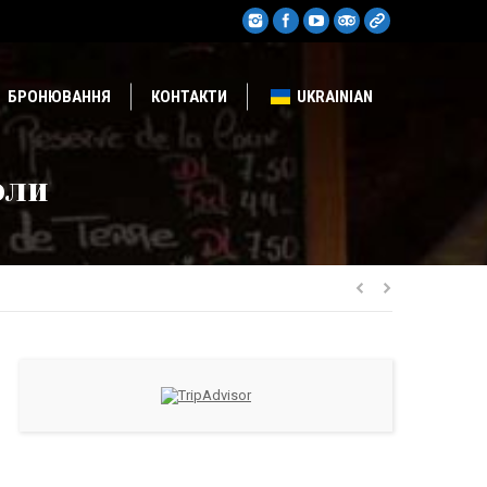
БРОНЮВАННЯ
КОНТАКТИ
UKRAINIAN
оли