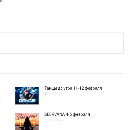
ir
Танцы до утра 11-12 февраля
10.02.2022
BEERVANA 4-5 февраля
03.02.2022