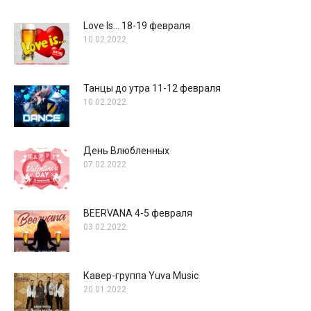
Love Is… 18-19 февраля
10.02.2022
Танцы до утра 11-12 февраля
10.02.2022
День Влюбленных
07.02.2022
BEERVANA 4-5 февраля
03.02.2022
Кавер-группа Yuva Music
20.01.2022