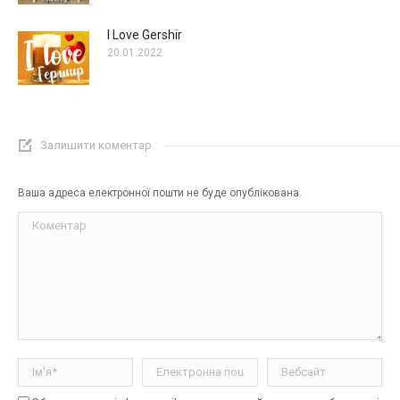
I Love Gershir
20.01.2022
Залишити коментар
Ваша адреса електронної пошти не буде опублікована.
Коментар
Ім'я *
Електронна пошта *
Вебсайт