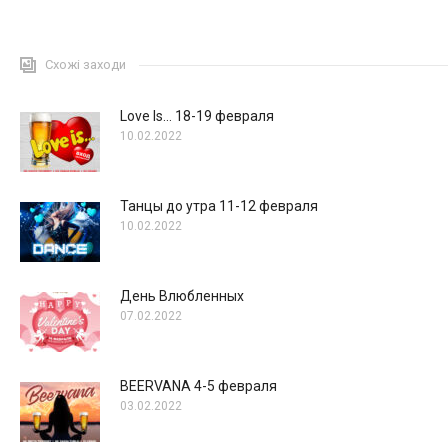
Схожі заходи
Love Is… 18-19 февраля
10.02.2022
Танцы до утра 11-12 февраля
10.02.2022
День Влюбленных
07.02.2022
BEERVANA 4-5 февраля
03.02.2022