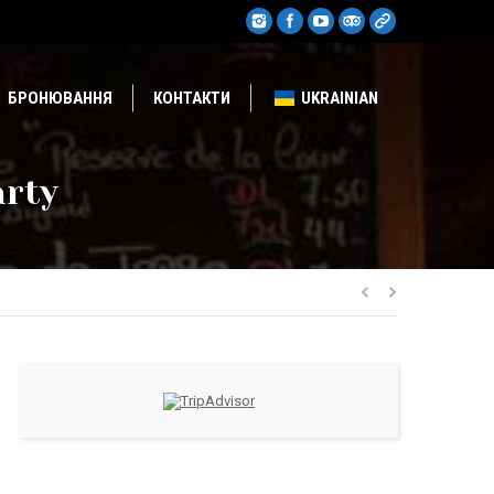
БРОНЮВАННЯ
КОНТАКТИ
UKRAINIAN
arty