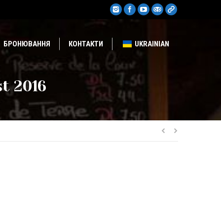
БРОНЮВАННЯ
КОНТАКТИ
UKRAINIAN
t 2016