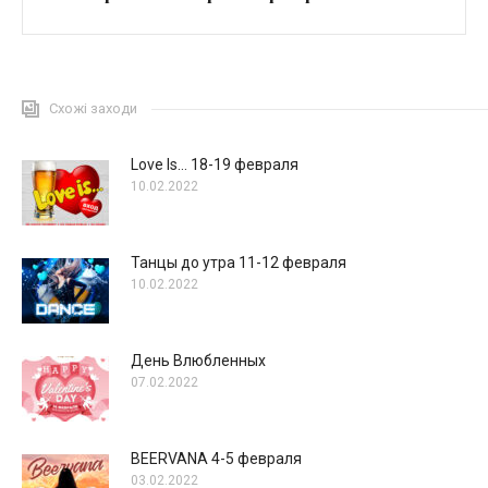
Схожі заходи
Love Is… 18-19 февраля
10.02.2022
Танцы до утра 11-12 февраля
10.02.2022
День Влюбленных
07.02.2022
BEERVANA 4-5 февраля
03.02.2022