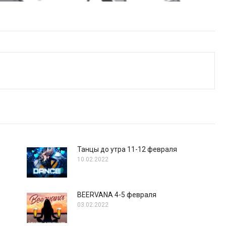
Танцы до утра 11-12 февраля
10.02.2022
BEERVANA 4-5 февраля
03.02.2022