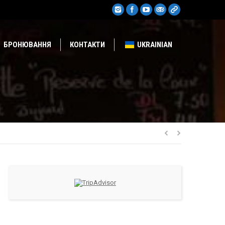
БРОНЮВАННЯ
КОНТАКТИ
UKRAINIAN