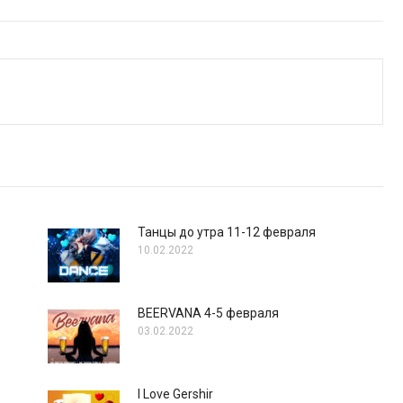
Танцы до утра 11-12 февраля
10.02.2022
BEERVANA 4-5 февраля
03.02.2022
I Love Gershir