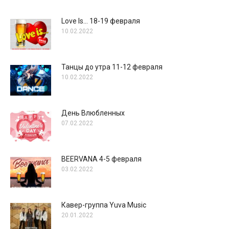
Love Is… 18-19 февраля
10.02.2022
Танцы до утра 11-12 февраля
10.02.2022
День Влюбленных
07.02.2022
BEERVANA 4-5 февраля
03.02.2022
Кавер-группа Yuva Music
20.01.2022