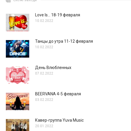
Love Is… 18-19 февраля
10.02.2022
Танцы до утра 11-12 февраля
10.02.2022
День Влюбленных
07.02.2022
BEERVANA 4-5 февраля
03.02.2022
Кавер-группа Yuva Music
20.01.2022