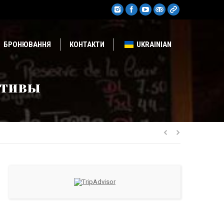
БРОНЮВАННЯ
КОНТАКТИ
UKRAINIAN
ативы