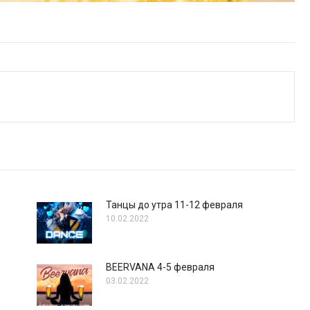
Танцы до утра 11-12 февраля
10.02.2022
BEERVANA 4-5 февраля
03.02.2022