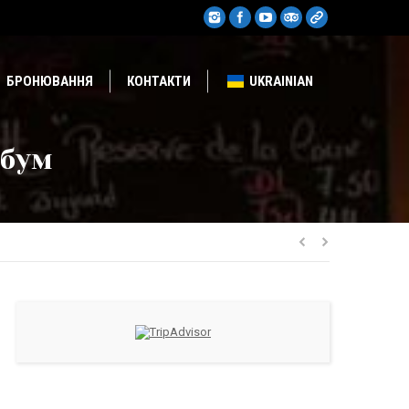
БРОНЮВАННЯ
КОНТАКТИ
UKRAINIAN
 бум