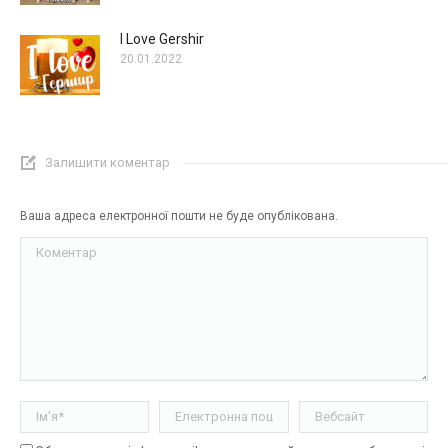
I Love Gershir
20.01.2022
Залишити коментар
Ваша адреса електронної пошти не буде опублікована.
Коментар
Ім'я *
Електронна пошта *
Вебсайт