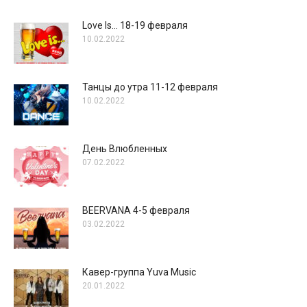
Love Is… 18-19 февраля
10.02.2022
Танцы до утра 11-12 февраля
10.02.2022
День Влюбленных
07.02.2022
BEERVANA 4-5 февраля
03.02.2022
Кавер-группа Yuva Music
20.01.2022