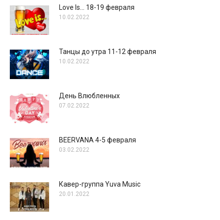
Love Is… 18-19 февраля
10.02.2022
Танцы до утра 11-12 февраля
10.02.2022
День Влюбленных
07.02.2022
BEERVANA 4-5 февраля
03.02.2022
Кавер-группа Yuva Music
20.01.2022