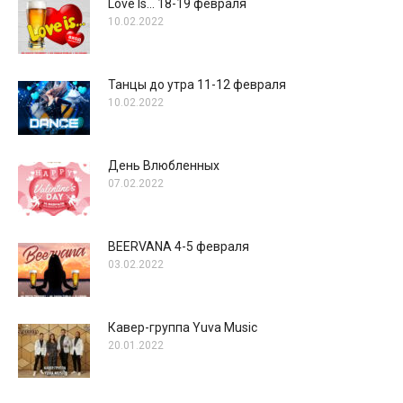
Love Is… 18-19 февраля
10.02.2022
Танцы до утра 11-12 февраля
10.02.2022
День Влюбленных
07.02.2022
BEERVANA 4-5 февраля
03.02.2022
Кавер-группа Yuva Music
20.01.2022