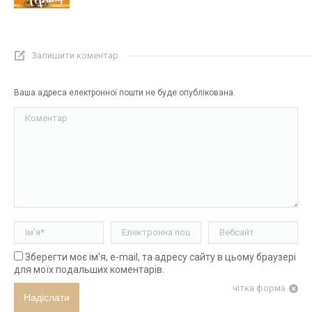
Залишити коментар
Ваша адреса електронної пошти не буде опублікована.
Коментар
Ім'я *
Електронна пошта *
Вебсайт
Зберегти моє ім'я, e-mail, та адресу сайту в цьому браузері
для моїх подальших коментарів.
чітка форма
Надіслати