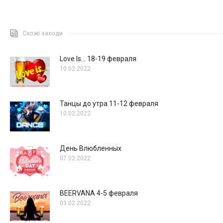
Схожі заходи
Love Is… 18-19 февраля
10.02.2022
Танцы до утра 11-12 февраля
10.02.2022
День Влюбленных
07.02.2022
BEERVANA 4-5 февраля
03.02.2022