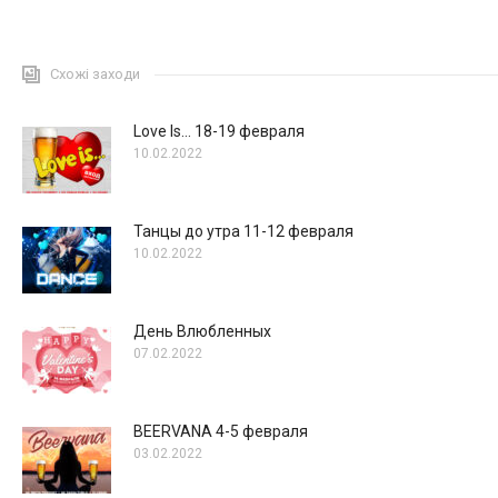
Схожі заходи
Love Is… 18-19 февраля
10.02.2022
Танцы до утра 11-12 февраля
10.02.2022
День Влюбленных
07.02.2022
BEERVANA 4-5 февраля
03.02.2022