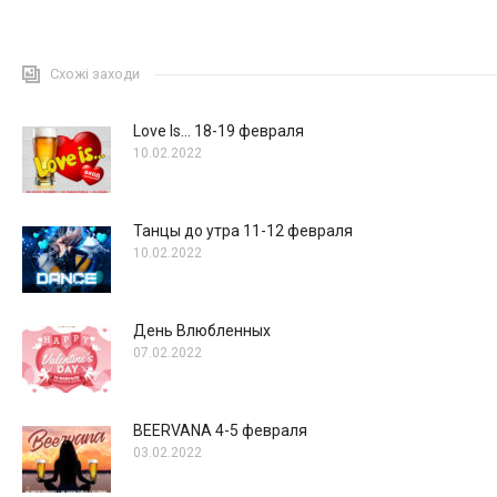
Схожі заходи
Love Is… 18-19 февраля
10.02.2022
Танцы до утра 11-12 февраля
10.02.2022
День Влюбленных
07.02.2022
BEERVANA 4-5 февраля
03.02.2022