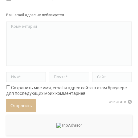
Ваш email адрес не публикуется.
Комментарий
Имя *
Почта *
Сайт
Сохранить моё имя, email и адрес сайта в этом браузере
для последующих моих комментариев.
очистить
Отправить