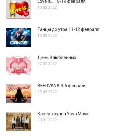
Love Is… 18-19 февраля
10.02.2022
Танцы до утра 11-12 февраля
10.02.2022
День Влюбленных
07.02.2022
BEERVANA 4-5 февраля
03.02.2022
Кавер-группа Yuva Music
20.01.2022