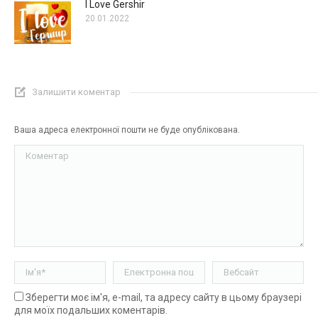
I Love Gershir
20.01.2022
Залишити коментар
Ваша адреса електронної пошти не буде опублікована.
Коментар
Ім'я *
Електронна пошта *
Вебсайт
Зберегти моє ім'я, e-mail, та адресу сайту в цьому браузері
для моїх подальших коментарів.