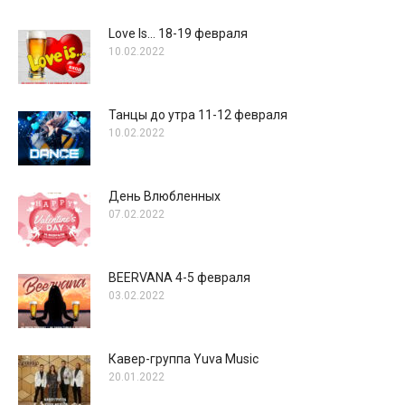
Love Is… 18-19 февраля
10.02.2022
Танцы до утра 11-12 февраля
10.02.2022
День Влюбленных
07.02.2022
BEERVANA 4-5 февраля
03.02.2022
Кавер-группа Yuva Music
20.01.2022