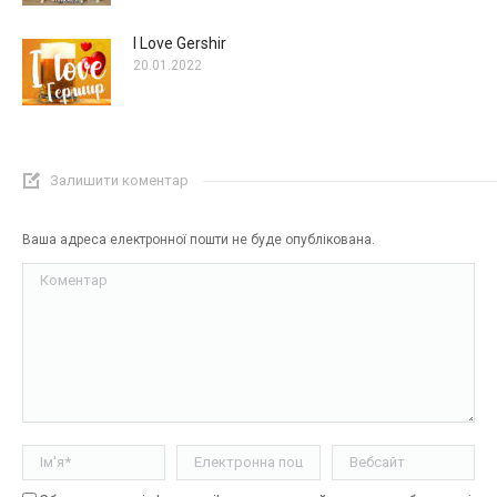
I Love Gershir
20.01.2022
Залишити коментар
Ваша адреса електронної пошти не буде опублікована.
Коментар
Ім'я *
Електронна пошта *
Вебсайт