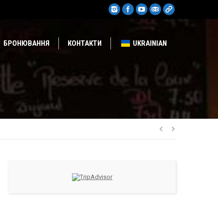
БРОНЮВАННЯ
КОНТАКТИ
UKRAINIAN