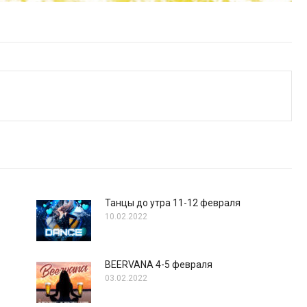
Танцы до утра 11-12 февраля
10.02.2022
BEERVANA 4-5 февраля
03.02.2022