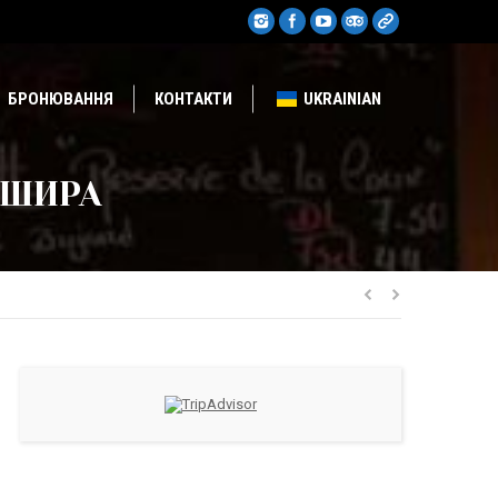
БРОНЮВАННЯ
КОНТАКТИ
UKRAINIAN
РШИРА