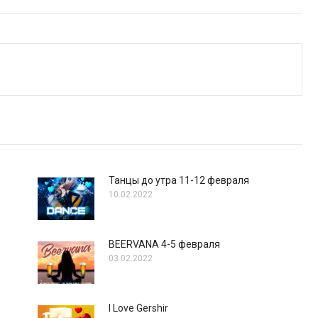
Танцы до утра 11-12 февраля
10.02.2022
BEERVANA 4-5 февраля
03.02.2022
I Love Gershir