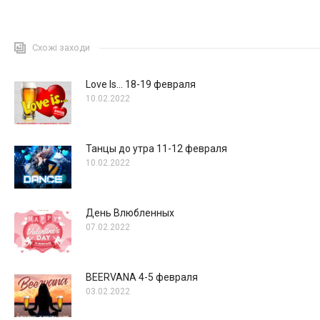
Схожі заходи
Love Is… 18-19 февраля
10.02.2022
Танцы до утра 11-12 февраля
10.02.2022
День Влюбленных
07.02.2022
BEERVANA 4-5 февраля
03.02.2022