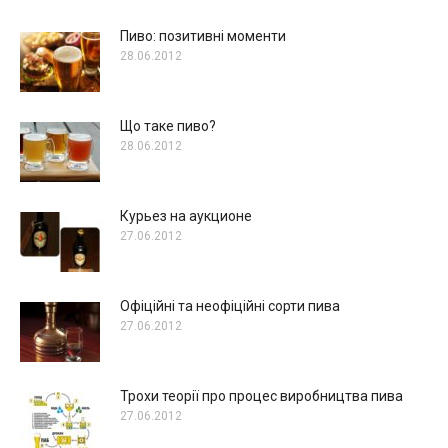
Пиво: позитивні моменти
28.06.2012
Що таке пиво?
28.06.2012
Курьез на аукционе
27.06.2012
Офіційні та неофіційні сорти пива
27.06.2012
Трохи теорії про процес виробництва пива
27.06.2012